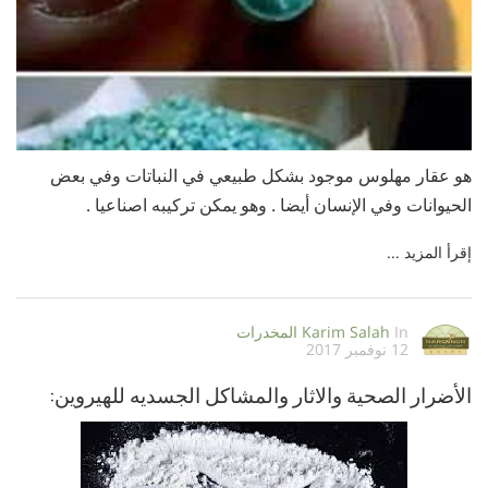
هو عقار مهلوس موجود بشكل طبيعي في النباتات وفي بعض
الحيوانات وفي الإنسان أيضا . وهو يمكن تركيبه اصناعيا .
إقرأ المزيد ...
In
Karim Salah
المخدرات
12 نوفمبر 2017
الأضرار الصحية والاثار والمشاكل الجسديه للهيروين: