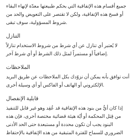
جميع أقسام هذه الإتفاقية التي بحكم طبيعتها معدّة لإنهاء البقاء
أو فسخ هذه الإتفاقية، ولكن لا تقتصر على التعويض والحد من
شروط المسؤولية، سوف تبقى.
التنازل
لا يُعتبر أي تنازل عن أي شرط من شروط الاستخدام تنازلاً
إضافياً أو مستمراً لمثل ذلك الشرط أو أي شرط آخر.
الملاحظات
أنت توافق بأنه يمكن أن نزوّدك بكل الملاحظات عن طريق البريد
الإلكتروني أو الهاتف أو الفاكس أو أي وسيلة أخرى.
قابلية الإنفصال
إذا كان أيُّ من بنود هذه الإتفاقية قد عُقِد وهو غير قابل للتنفيذ
من قِبَل المحكمة أو أيّة هيئة قضائية مختصة أخرى، فإن هذه
البنود يجب أن تكون محددة أو مستبعدة حتى الحد الأدنى
الضروري للسماح للفترة المتبقية من هذه الإتفاقية بالإحتفاظ