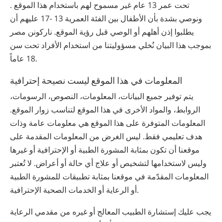
تحت عمر 13 عام غير مسموح لهم باستخدام هذا الموقع .
ونوصي بشدة بأن الأطفال بين الفئة العمرية 13 -17 عليهم أن
يطلبوا إذن أهلهم أو الوصي قبل رؤية الموقع. ‫ناركونن‬ ‫مصر‬
بموجب هذا البيان نُخلي مسؤوليتنا من استخدام الأفراد تحت سن
18 عاماً.
المعلومات في هذا الموقع ليست نصيحة إحترافية
يتم توفير جميع البيانات، المعلومات، النصوص، الرسومات،
الروابط، والمواد الأخرى في هذا الموقع لتناسب زوار الموقع.
المعلومات المتوفرة على هذا الموقع هي معلومات عامة وذات
هدف تعليمي فقط. ليس الغرض من المعلومات المقدمة على
موقعنا أن تكون بمثابة المشورة الطبية أو الإحترافية أو غيرها
وليس لاستخدامها لتشخيص أو علاج أي حالة أو أعراض. لا تُعتبر
المعلومات المقدّمة في موقعنا بمثابة تطبيقات للمشورة الطبية
أو الرعاية أو الخدمات الصحية الإحترافية.
يجب عليك إستشارة الطبيب المعالج أو غيره من مقدمي الرعاية