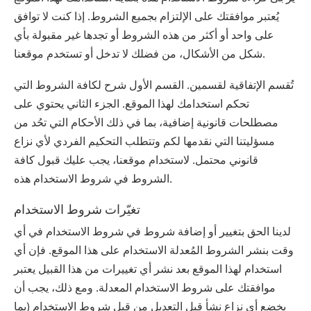
يُعتبر موافقتك على الإلتزام بجميع الشروط. إذا كنت لا توافق
على واحد أو أكثر من هذه الشروط أو تجدها غير مقبولة بأي
شكل من الأشكال، من فضلك لا تدخل أو تستخدم موقعنا.
تُقسم الإتفاقية لقسمين. القسم الأول شرح لكافة الشروط التي
تحكم استخدامك لهذا الموقع. الجزء الثاني يحتوي على
مصطلحات قانونية إضافية، بما في ذلك الأحكام التي تحُد من
مسؤليتنا التي نقدمها لكم وتتطلب التحكيم الفردي لأي نزاع
قانوني محتمل. لاستخدام موقعنا، يجب عليك قبول كافة
الشروط في شروط الاستخدام هذه.
تغيّرات شروط الاستخدام
لدينا الحق بتغيير أو إضافة شروط في شروط الاستخدام في أي
وقت بنشر الشروط المُعدلة الاستخدام على هذا الموقع. فإن أي
استخدام لهذا الموقع بعد نشر أي تغييرات من هذا القبيل يعتبر
موافقتك على شروط الاستخدام المعدلة. ومع ذلك، يجب أن
يخضع أي نزاع نشأ قبل التعديل من قبل شروط الاستخدام (بما