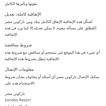
بقوتها وتأثيرها الكامل.
الإتفاقية كاملة، تعديل
تُشكّل هذه الإتفاقية الإتفاق الكامل بينك وبين ‫ناركونن‬ ‫مصر‬
المُطبّق على مسألة معينة. لا يمكن تعديله إلا كما ورد في هذه
الإتفاقية.
شروط متنافضة
أي شيء في هذا الموقع غير منسجم أو متناقض مع شروط هذه
الإتفاقية يُبطِل بشروط هذه الإتفاقية.
معلومات الإتصال
يمكنك الإتصال ‫ناركونن‬ ‫مصر‬ أي أسئلة أو مخاوف بشأن شروط
الاستخدام هذه على:
Sondos Resort