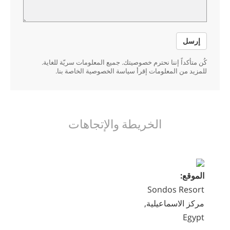
إرسل
كُن متأكداً إننا نحترم خصوصيتك. جميع المعلومات سريّة للغاية.
للمزيد من المعلومات إقرأ سياسة الخصوصية الخاصة بنا.
الخريطة والإتجاهات
الموقع:
Sondos Resort
مركز الاسماعيلية,
Egypt