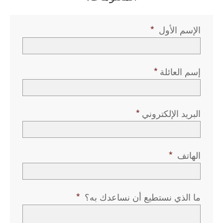
الإسم الأول
إسم العائلة
البريد الإلكتروني
الهاتف
ما الذي نستطيع أن نساعدك به؟