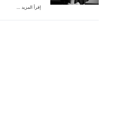
إقرأ المزيد ...