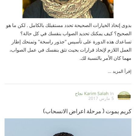
بدوى إتخاذ الخيارات الصحيحة تحدد مستقبلك بالكامل . لكن ما هو
الصحيح؟ كيف يمكنك تحديد الصواب بنفسك في كل حالة؟
تساعدك هذه الدورة على تأسيس "جذور راسخة" وتمنحك إطار
العمل اللازم لإتخاذ قرارات بحيث تثق بنفسك في عمل الصواب،
مهما كان الأمر بالنسبة لك.
إقرأ المزيد ...
In
Karim Salah
نجاح
5 مارس 2017
كريم يموت ( مرحلة اعراض الانسحاب)