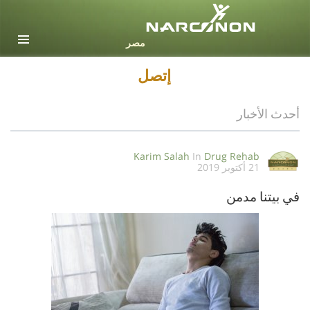
Arabic
جميع المناطق / اللغات
إتصل
أحدث الأخبار
Karim Salah
In
Drug Rehab
21 أكتوبر 2019
في بيتنا مدمن