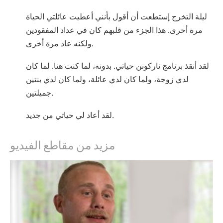
ليلة التخرج إستطعت أن أقول بأنني أعطيت عائلتي الحياة
مرة أخرى. هذا الجزء من قلبهم كان في عداد المفقودين
ولكنه عاد مرة أخرى.
لقد أنقذ برنامج ناركونن حياتي. بدونه، لما كنت هنا. لما كان
لدي زوجة، ولما كان لدي عائلة، ولما كان لدي بنتين
جميلتين.
لقد أعاد لي حياتي من جديد.
مزيد من مقاطع الفيديو