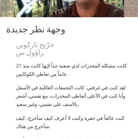
وجهة نظر جديدة
خرّيج ناركونن
راؤول س.
كانت مشكلة المخدرات لدي صعبة جداً لإنها كانت منذ 21
عاماً من تعاطي الكوكايين.
لقد كنت في غرفتي. كانت التجمعات العائلية في الأسفل
وأنا كنت في الأعلى أتعاطى المخدرات، مع نفسي، أشعر
بالأسف على نفسي، وغير سعيد.
كنت عالقاً في حفرة وكنت لا أعرف كيف سأخرج، كيف
سأخرج من هناك.