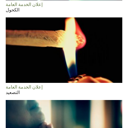
إعلان الخدمة العامة
الكحول
إعلان الخدمة العامة
التصعيد