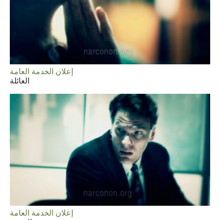
إعلان الخدمة العامة
العائلة
إعلان الخدمة العامة