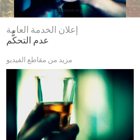
إعلان الخدمة العامة
عدم التحكُّم
مزيد من مقاطع الفيديو