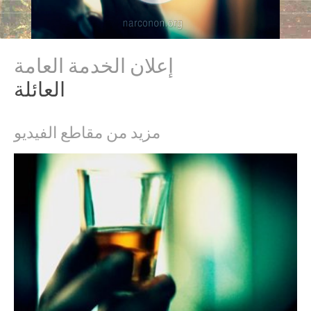
إعلان الخدمة العامة
العائلة
مزيد من مقاطع الفيديو