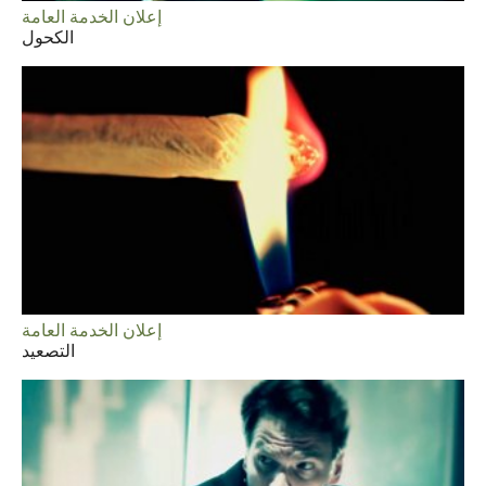
إعلان الخدمة العامة
الكحول
إعلان الخدمة العامة
التصعيد