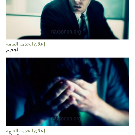
إعلان الخدمة العامة
الجحيم
إعلان الخدمة العامة